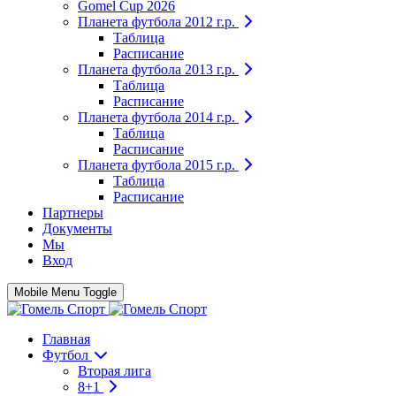
Gomel Cup 2026
Планета футбола 2012 г.р.
Таблица
Расписание
Планета футбола 2013 г.р.
Таблица
Расписание
Планета футбола 2014 г.р.
Таблица
Расписание
Планета футбола 2015 г.р.
Таблица
Расписание
Партнеры
Документы
Мы
Вход
Mobile Menu Toggle
Главная
Футбол
Вторая лига
8+1