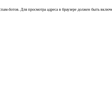
ам-ботов. Для просмотра адреса в браузере должен быть включен