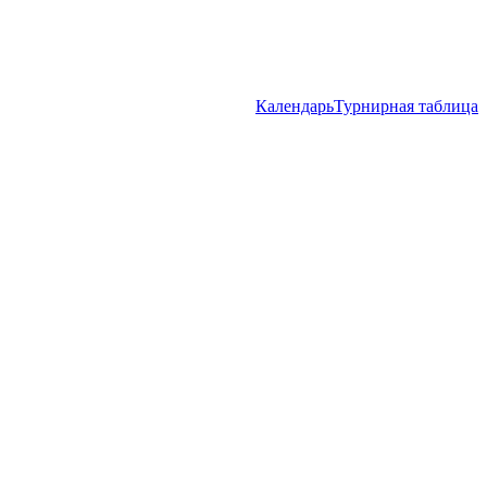
Календарь
Турнирная таблица