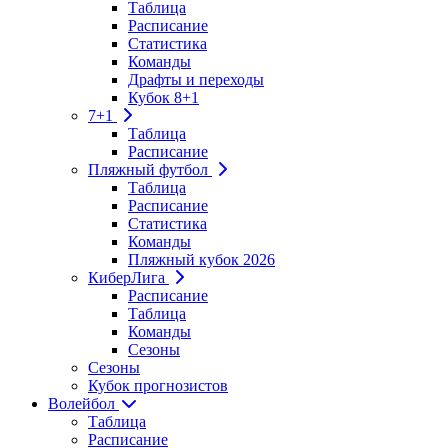
Таблица
Расписание
Статистика
Команды
Драфты и переходы
Кубок 8+1
7+1
Таблица
Расписание
Пляжный футбол
Таблица
Расписание
Статистика
Команды
Пляжный кубок 2026
КиберЛига
Расписание
Таблица
Команды
Сезоны
Сезоны
Кубок прогнозистов
Волейбол
Таблица
Расписание