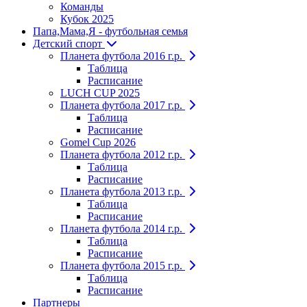
Команды
Кубок 2025
Папа,Мама,Я - футбольная семья
Детский спорт
Планета футбола 2016 г.р.
Таблица
Расписание
LUCH CUP 2025
Планета футбола 2017 г.р.
Таблица
Расписание
Gomel Cup 2026
Планета футбола 2012 г.р.
Таблица
Расписание
Планета футбола 2013 г.р.
Таблица
Расписание
Планета футбола 2014 г.р.
Таблица
Расписание
Планета футбола 2015 г.р.
Таблица
Расписание
Партнеры