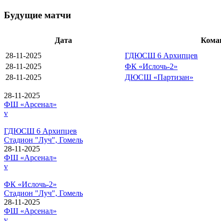
Будущие матчи
Дата
Кома
28-11-2025
ГДЮСШ 6 Архипцев
28-11-2025
ФК «Ислочь-2»
28-11-2025
ДЮСШ «Партизан»
28-11-2025
ФШ «Арсенал»
v
ГДЮСШ 6 Архипцев
Стадион "Луч", Гомель
28-11-2025
ФШ «Арсенал»
v
ФК «Ислочь-2»
Стадион "Луч", Гомель
28-11-2025
ФШ «Арсенал»
v