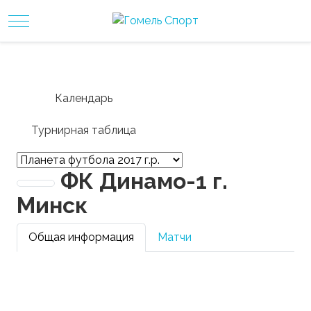
Mobile Menu Toggle
Календарь
Турнирная таблица
ФК Динамо-1 г.
Минск
Общая информация
Матчи