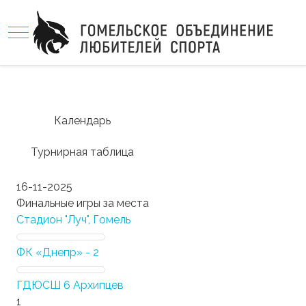
Mobile Menu Toggle
Календарь
Турнирная таблица
16-11-2025
Финальные игры за места
Стадион "Луч", Гомель
ФК «Днепр» - 2
ГДЮСШ 6 Архипцев
1