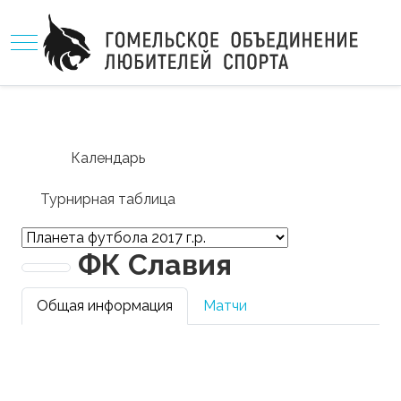
Mobile Menu Toggle
Календарь
Турнирная таблица
ФК Славия
Общая информация
Матчи