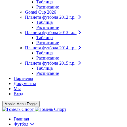
Таблица
Расписание
Gomel Cup 2026
Планета футбола 2012 г.р.
Таблица
Расписание
Планета футбола 2013 г.р.
Таблица
Расписание
Планета футбола 2014 г.р.
Таблица
Расписание
Планета футбола 2015 г.р.
Таблица
Расписание
Партнеры
Документы
Мы
Вход
Mobile Menu Toggle
Главная
Футбол