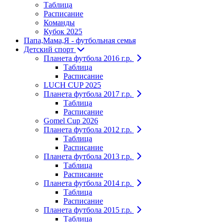
Таблица
Расписание
Команды
Кубок 2025
Папа,Мама,Я - футбольная семья
Детский спорт
Планета футбола 2016 г.р.
Таблица
Расписание
LUCH CUP 2025
Планета футбола 2017 г.р.
Таблица
Расписание
Gomel Cup 2026
Планета футбола 2012 г.р.
Таблица
Расписание
Планета футбола 2013 г.р.
Таблица
Расписание
Планета футбола 2014 г.р.
Таблица
Расписание
Планета футбола 2015 г.р.
Таблица