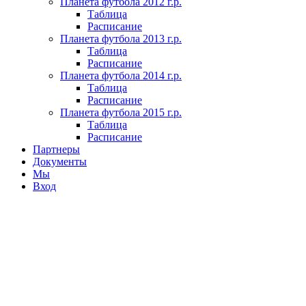
Планета футбола 2012 г.р.
Таблица
Расписание
Планета футбола 2013 г.р.
Таблица
Расписание
Планета футбола 2014 г.р.
Таблица
Расписание
Планета футбола 2015 г.р.
Таблица
Расписание
Партнеры
Документы
Мы
Вход