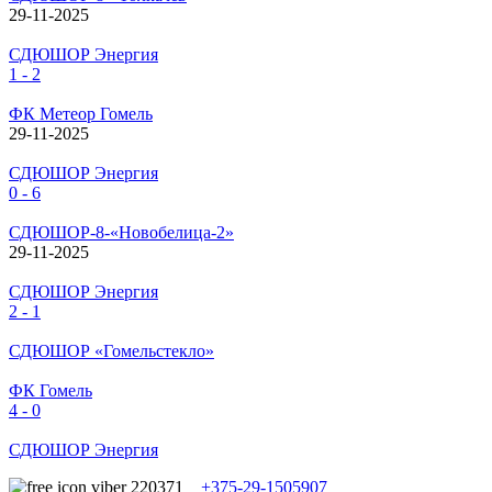
29-11-2025
СДЮШОР Энергия
1 - 2
ФК Метеор Гомель
29-11-2025
СДЮШОР Энергия
0 - 6
СДЮШОР-8-«Новобелица-2»
29-11-2025
СДЮШОР Энергия
2 - 1
СДЮШОР «Гомельстекло»
ФК Гомель
4 - 0
СДЮШОР Энергия
+375-29-1505907