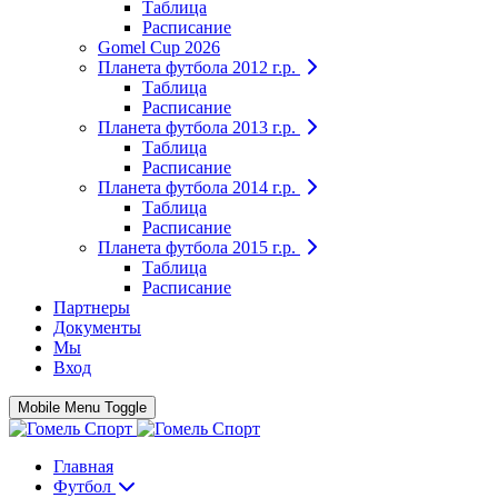
Таблица
Расписание
Gomel Cup 2026
Планета футбола 2012 г.р.
Таблица
Расписание
Планета футбола 2013 г.р.
Таблица
Расписание
Планета футбола 2014 г.р.
Таблица
Расписание
Планета футбола 2015 г.р.
Таблица
Расписание
Партнеры
Документы
Мы
Вход
Mobile Menu Toggle
Главная
Футбол