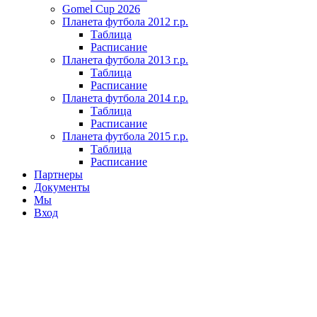
Gomel Cup 2026
Планета футбола 2012 г.р.
Таблица
Расписание
Планета футбола 2013 г.р.
Таблица
Расписание
Планета футбола 2014 г.р.
Таблица
Расписание
Планета футбола 2015 г.р.
Таблица
Расписание
Партнеры
Документы
Мы
Вход