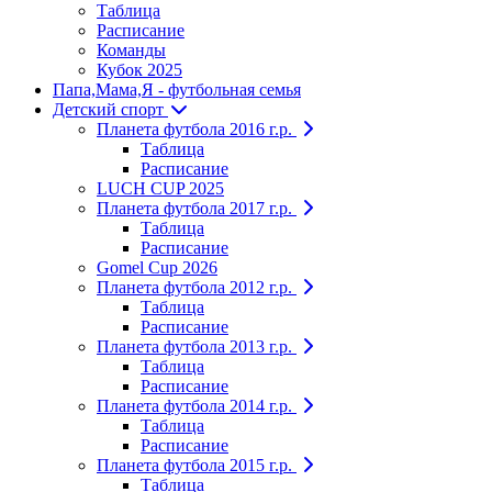
Таблица
Расписание
Команды
Кубок 2025
Папа,Мама,Я - футбольная семья
Детский спорт
Планета футбола 2016 г.р.
Таблица
Расписание
LUCH CUP 2025
Планета футбола 2017 г.р.
Таблица
Расписание
Gomel Cup 2026
Планета футбола 2012 г.р.
Таблица
Расписание
Планета футбола 2013 г.р.
Таблица
Расписание
Планета футбола 2014 г.р.
Таблица
Расписание
Планета футбола 2015 г.р.
Таблица