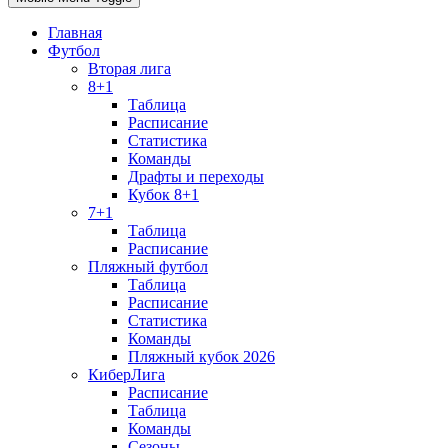
Главная
Футбол
Вторая лига
8+1
Таблица
Расписание
Статистика
Команды
Драфты и переходы
Кубок 8+1
7+1
Таблица
Расписание
Пляжный футбол
Таблица
Расписание
Статистика
Команды
Пляжный кубок 2026
КиберЛига
Расписание
Таблица
Команды
Сезоны