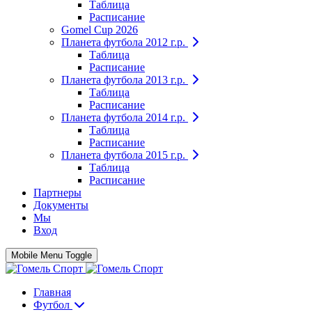
Таблица
Расписание
Gomel Cup 2026
Планета футбола 2012 г.р.
Таблица
Расписание
Планета футбола 2013 г.р.
Таблица
Расписание
Планета футбола 2014 г.р.
Таблица
Расписание
Планета футбола 2015 г.р.
Таблица
Расписание
Партнеры
Документы
Мы
Вход
Mobile Menu Toggle
Главная
Футбол