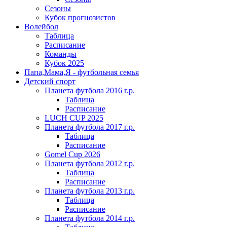
Сезоны
Кубок прогнозистов
Волейбол
Таблица
Расписание
Команды
Кубок 2025
Папа,Мама,Я - футбольная семья
Детский спорт
Планета футбола 2016 г.р.
Таблица
Расписание
LUCH CUP 2025
Планета футбола 2017 г.р.
Таблица
Расписание
Gomel Cup 2026
Планета футбола 2012 г.р.
Таблица
Расписание
Планета футбола 2013 г.р.
Таблица
Расписание
Планета футбола 2014 г.р.