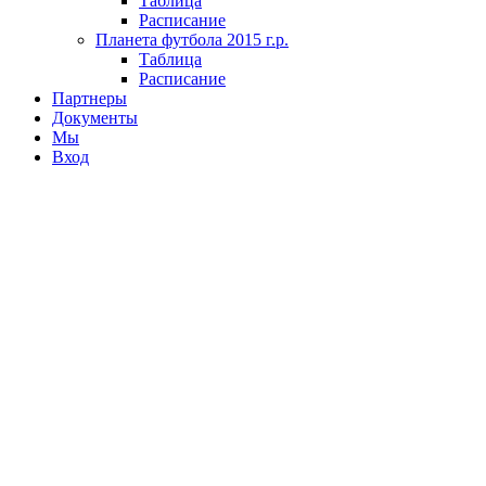
Таблица
Расписание
Планета футбола 2015 г.р.
Таблица
Расписание
Партнеры
Документы
Мы
Вход