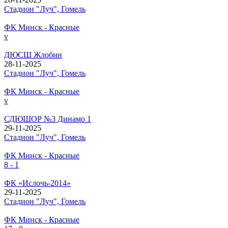
Стадион "Луч", Гомель
ФК Минск - Красные
v
ДЮСШ Жлобин
28-11-2025
Стадион "Луч", Гомель
ФК Минск - Красные
v
СДЮШОР №3 Динамо 1
29-11-2025
Стадион "Луч", Гомель
ФК Минск - Красные
8 - 1
ФК «Ислочь-2014»
29-11-2025
Стадион "Луч", Гомель
ФК Минск - Красные