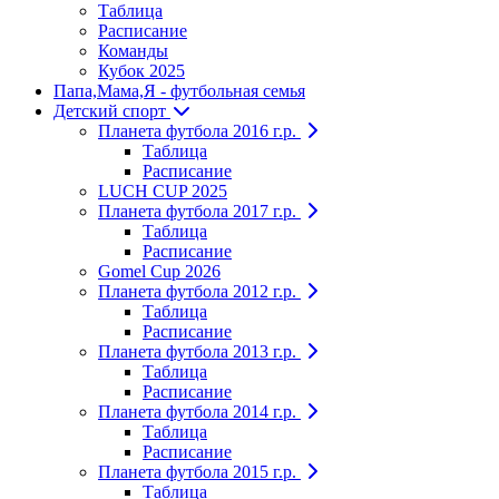
Таблица
Расписание
Команды
Кубок 2025
Папа,Мама,Я - футбольная семья
Детский спорт
Планета футбола 2016 г.р.
Таблица
Расписание
LUCH CUP 2025
Планета футбола 2017 г.р.
Таблица
Расписание
Gomel Cup 2026
Планета футбола 2012 г.р.
Таблица
Расписание
Планета футбола 2013 г.р.
Таблица
Расписание
Планета футбола 2014 г.р.
Таблица
Расписание
Планета футбола 2015 г.р.
Таблица