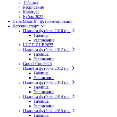
Таблица
Расписание
Команды
Кубок 2025
Папа,Мама,Я - футбольная семья
Детский спорт
Планета футбола 2016 г.р.
Таблица
Расписание
LUCH CUP 2025
Планета футбола 2017 г.р.
Таблица
Расписание
Gomel Cup 2026
Планета футбола 2012 г.р.
Таблица
Расписание
Планета футбола 2013 г.р.
Таблица
Расписание
Планета футбола 2014 г.р.
Таблица
Расписание
Планета футбола 2015 г.р.
Таблица