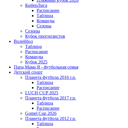
Пляжный кубок 2026
КиберЛига
Расписание
Таблица
Команды
Сезоны
Сезоны
Кубок прогнозистов
Волейбол
Таблица
Расписание
Команды
Кубок 2025
Папа,Мама,Я - футбольная семья
Детский спорт
Планета футбола 2016 г.р.
Таблица
Расписание
LUCH CUP 2025
Планета футбола 2017 г.р.
Таблица
Расписание
Gomel Cup 2026
Планета футбола 2012 г.р.
Таблица