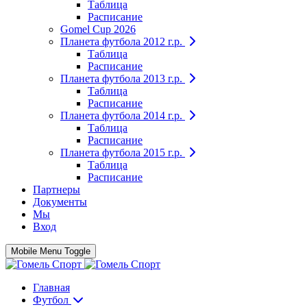
Таблица
Расписание
Gomel Cup 2026
Планета футбола 2012 г.р.
Таблица
Расписание
Планета футбола 2013 г.р.
Таблица
Расписание
Планета футбола 2014 г.р.
Таблица
Расписание
Планета футбола 2015 г.р.
Таблица
Расписание
Партнеры
Документы
Мы
Вход
Mobile Menu Toggle
Главная
Футбол