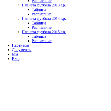
Расписание
Планета футбола 2013 г.р.
Таблица
Расписание
Планета футбола 2014 г.р.
Таблица
Расписание
Планета футбола 2015 г.р.
Таблица
Расписание
Партнеры
Документы
Мы
Вход