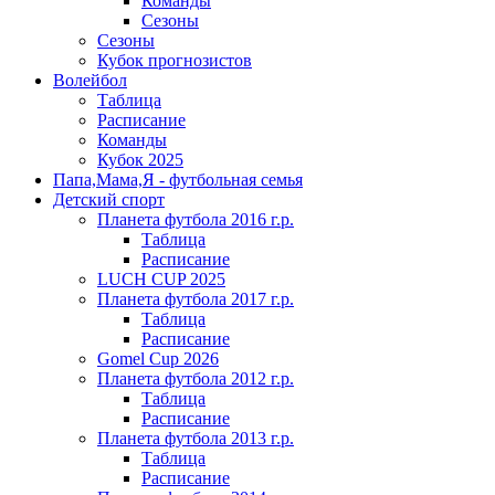
Команды
Сезоны
Сезоны
Кубок прогнозистов
Волейбол
Таблица
Расписание
Команды
Кубок 2025
Папа,Мама,Я - футбольная семья
Детский спорт
Планета футбола 2016 г.р.
Таблица
Расписание
LUCH CUP 2025
Планета футбола 2017 г.р.
Таблица
Расписание
Gomel Cup 2026
Планета футбола 2012 г.р.
Таблица
Расписание
Планета футбола 2013 г.р.
Таблица
Расписание