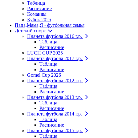
Таблица
Расписание
Команды
Кубок 2025
Папа,Мама,Я - футбольная семья
Детский спорт
Планета футбола 2016 г.р.
Таблица
Расписание
LUCH CUP 2025
Планета футбола 2017 г.р.
Таблица
Расписание
Gomel Cup 2026
Планета футбола 2012 г.р.
Таблица
Расписание
Планета футбола 2013 г.р.
Таблица
Расписание
Планета футбола 2014 г.р.
Таблица
Расписание
Планета футбола 2015 г.р.
Таблица