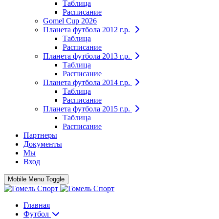
Таблица
Расписание
Gomel Cup 2026
Планета футбола 2012 г.р.
Таблица
Расписание
Планета футбола 2013 г.р.
Таблица
Расписание
Планета футбола 2014 г.р.
Таблица
Расписание
Планета футбола 2015 г.р.
Таблица
Расписание
Партнеры
Документы
Мы
Вход
Mobile Menu Toggle
Главная
Футбол