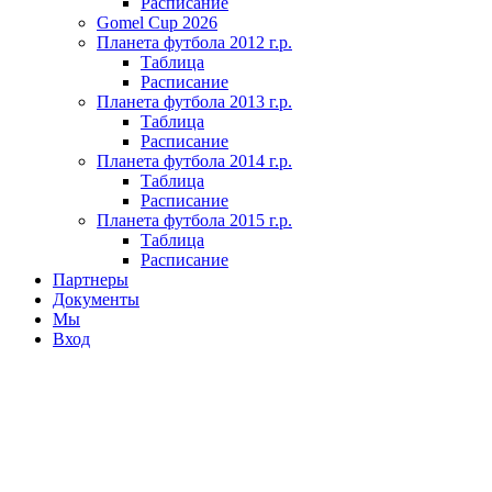
Расписание
Gomel Cup 2026
Планета футбола 2012 г.р.
Таблица
Расписание
Планета футбола 2013 г.р.
Таблица
Расписание
Планета футбола 2014 г.р.
Таблица
Расписание
Планета футбола 2015 г.р.
Таблица
Расписание
Партнеры
Документы
Мы
Вход