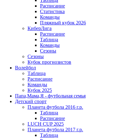
Таблица
Расписание
Статистика
Команды
Пляжный кубок 2026
КиберЛига
Расписание
Таблица
Команды
Сезоны
Сезоны
Кубок прогнозистов
Волейбол
Таблица
Расписание
Команды
Кубок 2025
Папа,Мама,Я - футбольная семья
Детский спорт
Планета футбола 2016 г.р.
Таблица
Расписание
LUCH CUP 2025
Планета футбола 2017 г.р.
Таблица