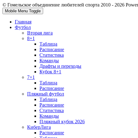
© Гомельское объединение любителей спорта 2010 - 2026 Powe
Mobile Menu Toggle
Главная
Футбол
Вторая лига
8+1
Таблица
Расписание
Статистика
Команды
Драфты и переходы
Кубок 8+1
7+1
Таблица
Расписание
Пляжный футбол
Таблица
Расписание
Статистика
Команды
Пляжный кубок 2026
КиберЛига
Расписание