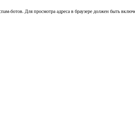
ам-ботов. Для просмотра адреса в браузере должен быть включен