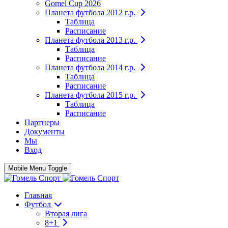
Gomel Cup 2026
Планета футбола 2012 г.р.
Таблица
Расписание
Планета футбола 2013 г.р.
Таблица
Расписание
Планета футбола 2014 г.р.
Таблица
Расписание
Планета футбола 2015 г.р.
Таблица
Расписание
Партнеры
Документы
Мы
Вход
Mobile Menu Toggle
Главная
Футбол
Вторая лига
8+1