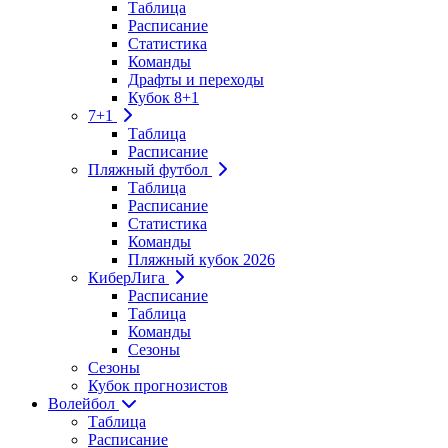
Таблица
Расписание
Статистика
Команды
Драфты и переходы
Кубок 8+1
7+1
Таблица
Расписание
Пляжный футбол
Таблица
Расписание
Статистика
Команды
Пляжный кубок 2026
КиберЛига
Расписание
Таблица
Команды
Сезоны
Сезоны
Кубок прогнозистов
Волейбол
Таблица
Расписание