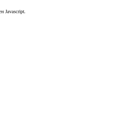
 Javascript.