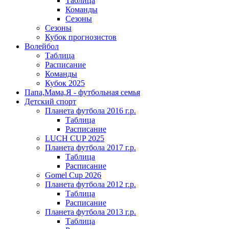
Таблица
Команды
Сезоны
Сезоны
Кубок прогнозистов
Волейбол
Таблица
Расписание
Команды
Кубок 2025
Папа,Мама,Я - футбольная семья
Детский спорт
Планета футбола 2016 г.р.
Таблица
Расписание
LUCH CUP 2025
Планета футбола 2017 г.р.
Таблица
Расписание
Gomel Cup 2026
Планета футбола 2012 г.р.
Таблица
Расписание
Планета футбола 2013 г.р.
Таблица