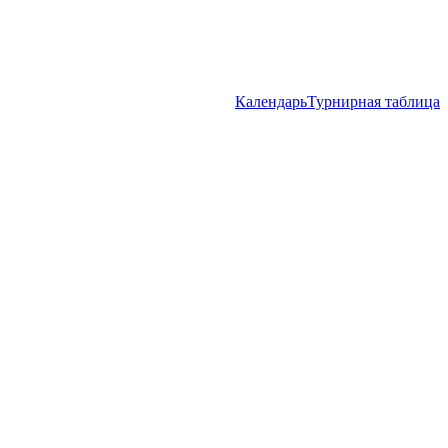
Календарь
Турнирная таблица