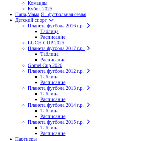
Команды
Кубок 2025
Папа,Мама,Я - футбольная семья
Детский спорт
Планета футбола 2016 г.р.
Таблица
Расписание
LUCH CUP 2025
Планета футбола 2017 г.р.
Таблица
Расписание
Gomel Cup 2026
Планета футбола 2012 г.р.
Таблица
Расписание
Планета футбола 2013 г.р.
Таблица
Расписание
Планета футбола 2014 г.р.
Таблица
Расписание
Планета футбола 2015 г.р.
Таблица
Расписание
Партнеры