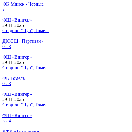
ФК Минск - Черные
v
ФШ «Вингер»
29-11-2025
Стадион "Луч", Гомель
ДЮСШ «Партизан»
0 - 3
ФШ «Вингер»
29-11-2025
Стадион "Луч", Гомель
ФК Гомель
0 - 3
ФШ «Вингер»
29-11-2025
Стадион "Луч", Гомель
ФШ «Вингер»
3 - 4
ДФК «Трамплин»