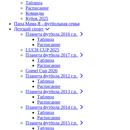
Таблица
Расписание
Команды
Кубок 2025
Папа,Мама,Я - футбольная семья
Детский спорт
Планета футбола 2016 г.р.
Таблица
Расписание
LUCH CUP 2025
Планета футбола 2017 г.р.
Таблица
Расписание
Gomel Cup 2026
Планета футбола 2012 г.р.
Таблица
Расписание
Планета футбола 2013 г.р.
Таблица
Расписание
Планета футбола 2014 г.р.
Таблица
Расписание
Планета футбола 2015 г.р.
Таблица