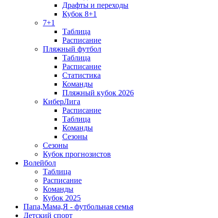
Драфты и переходы
Кубок 8+1
7+1
Таблица
Расписание
Пляжный футбол
Таблица
Расписание
Статистика
Команды
Пляжный кубок 2026
КиберЛига
Расписание
Таблица
Команды
Сезоны
Сезоны
Кубок прогнозистов
Волейбол
Таблица
Расписание
Команды
Кубок 2025
Папа,Мама,Я - футбольная семья
Детский спорт