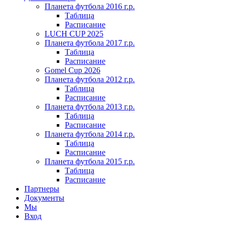
Планета футбола 2016 г.р.
Таблица
Расписание
LUCH CUP 2025
Планета футбола 2017 г.р.
Таблица
Расписание
Gomel Cup 2026
Планета футбола 2012 г.р.
Таблица
Расписание
Планета футбола 2013 г.р.
Таблица
Расписание
Планета футбола 2014 г.р.
Таблица
Расписание
Планета футбола 2015 г.р.
Таблица
Расписание
Партнеры
Документы
Мы
Вход