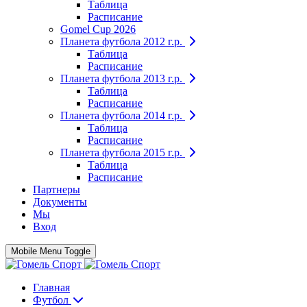
Таблица
Расписание
Gomel Cup 2026
Планета футбола 2012 г.р.
Таблица
Расписание
Планета футбола 2013 г.р.
Таблица
Расписание
Планета футбола 2014 г.р.
Таблица
Расписание
Планета футбола 2015 г.р.
Таблица
Расписание
Партнеры
Документы
Мы
Вход
Mobile Menu Toggle
Главная
Футбол