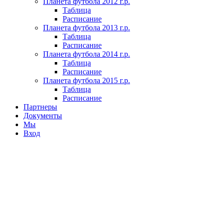
Планета футбола 2012 г.р.
Таблица
Расписание
Планета футбола 2013 г.р.
Таблица
Расписание
Планета футбола 2014 г.р.
Таблица
Расписание
Планета футбола 2015 г.р.
Таблица
Расписание
Партнеры
Документы
Мы
Вход