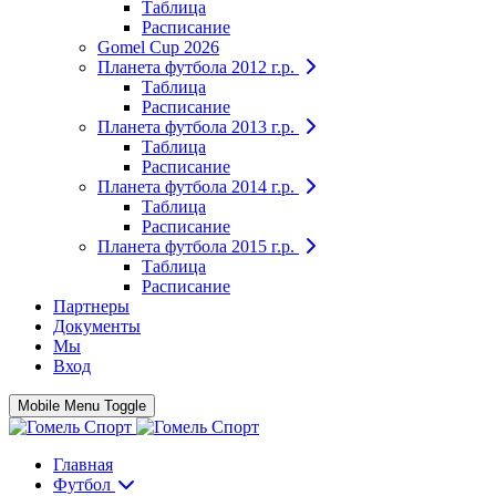
Таблица
Расписание
Gomel Cup 2026
Планета футбола 2012 г.р.
Таблица
Расписание
Планета футбола 2013 г.р.
Таблица
Расписание
Планета футбола 2014 г.р.
Таблица
Расписание
Планета футбола 2015 г.р.
Таблица
Расписание
Партнеры
Документы
Мы
Вход
Mobile Menu Toggle
Главная
Футбол