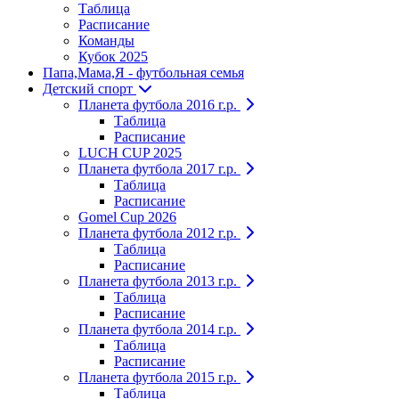
Таблица
Расписание
Команды
Кубок 2025
Папа,Мама,Я - футбольная семья
Детский спорт
Планета футбола 2016 г.р.
Таблица
Расписание
LUCH CUP 2025
Планета футбола 2017 г.р.
Таблица
Расписание
Gomel Cup 2026
Планета футбола 2012 г.р.
Таблица
Расписание
Планета футбола 2013 г.р.
Таблица
Расписание
Планета футбола 2014 г.р.
Таблица
Расписание
Планета футбола 2015 г.р.
Таблица