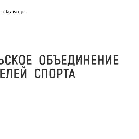
 Javascript.