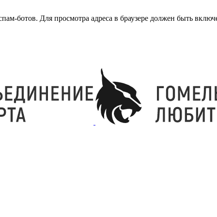
ам-ботов. Для просмотра адреса в браузере должен быть включен