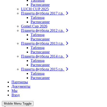
Таблица
Расписание
LUCH CUP 2025
Планета футбола 2017 г.р.
Таблица
Расписание
Gomel Cup 2026
Планета футбола 2012 г.р.
Таблица
Расписание
Планета футбола 2013 г.р.
Таблица
Расписание
Планета футбола 2014 г.р.
Таблица
Расписание
Планета футбола 2015 г.р.
Таблица
Расписание
Партнеры
Документы
Мы
Вход
Mobile Menu Toggle