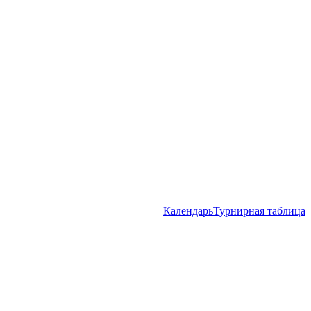
Календарь
Турнирная таблица