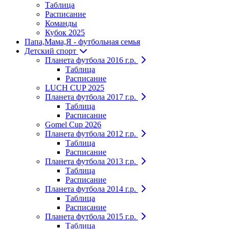
Таблица
Расписание
Команды
Кубок 2025
Папа,Мама,Я - футбольная семья
Детский спорт
Планета футбола 2016 г.р.
Таблица
Расписание
LUCH CUP 2025
Планета футбола 2017 г.р.
Таблица
Расписание
Gomel Cup 2026
Планета футбола 2012 г.р.
Таблица
Расписание
Планета футбола 2013 г.р.
Таблица
Расписание
Планета футбола 2014 г.р.
Таблица
Расписание
Планета футбола 2015 г.р.
Таблица