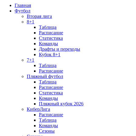
Главная
Футбол
Вторая лига
8+1
Таблица
Расписание
Статистика
Команды
Драфты и переходы
Кубок 8+1
7+1
Таблица
Расписание
Пляжный футбол
Таблица
Расписание
Статистика
Команды
Пляжный кубок 2026
КиберЛига
Расписание
Таблица
Команды
Сезоны