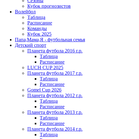
Сезоны
Кубок прогнозистов
Волейбол
Таблица
Расписание
Команды
Кубок 2025
Папа,Мама,Я - футбольная семья
Детский спорт
Планета футбола 2016 г.р.
Таблица
Расписание
LUCH CUP 2025
Планета футбола 2017 г.р.
Таблица
Расписание
Gomel Cup 2026
Планета футбола 2012 г.р.
Таблица
Расписание
Планета футбола 2013 г.р.
Таблица
Расписание
Планета футбола 2014 г.р.
Таблица