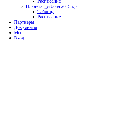
Расписание
Планета футбола 2015 г.р.
Таблица
Расписание
Партнеры
Документы
Мы
Вход