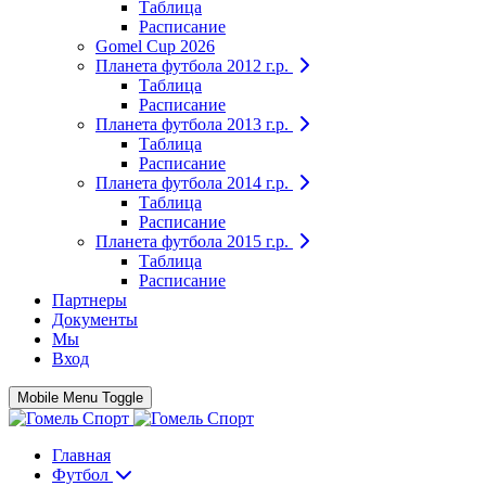
Таблица
Расписание
Gomel Cup 2026
Планета футбола 2012 г.р.
Таблица
Расписание
Планета футбола 2013 г.р.
Таблица
Расписание
Планета футбола 2014 г.р.
Таблица
Расписание
Планета футбола 2015 г.р.
Таблица
Расписание
Партнеры
Документы
Мы
Вход
Mobile Menu Toggle
Главная
Футбол