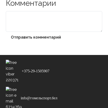
Комментарии
Отправить комментарий
+375-29-1505907
info@гомельспорт.бел