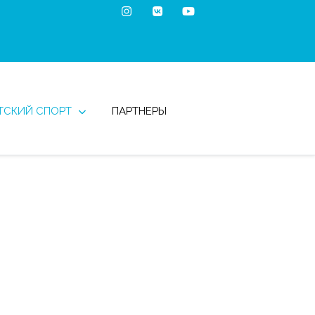
ТСКИЙ СПОРТ
ПАРТНЕРЫ