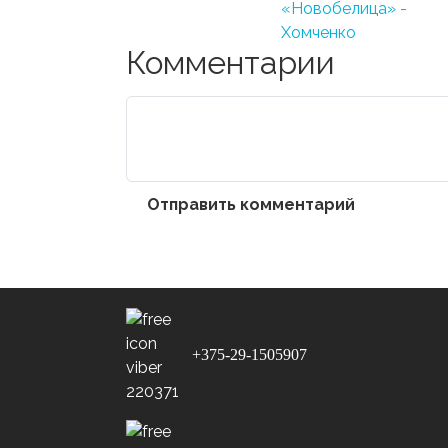
«Новобелица» -
Хомченко
Комментарии
Отправить комментарий
+375-29-1505907