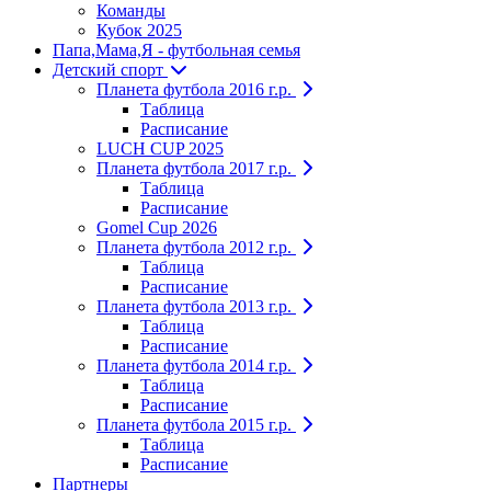
Команды
Кубок 2025
Папа,Мама,Я - футбольная семья
Детский спорт
Планета футбола 2016 г.р.
Таблица
Расписание
LUCH CUP 2025
Планета футбола 2017 г.р.
Таблица
Расписание
Gomel Cup 2026
Планета футбола 2012 г.р.
Таблица
Расписание
Планета футбола 2013 г.р.
Таблица
Расписание
Планета футбола 2014 г.р.
Таблица
Расписание
Планета футбола 2015 г.р.
Таблица
Расписание
Партнеры