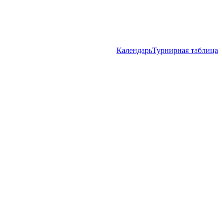
Календарь
Турнирная таблица