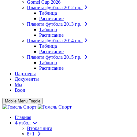
Gomel Cup 2026
Планета футбола 2012 г.р.
Таблица
Расписание
Планета футбола 2013 г.р.
Таблица
Расписание
Планета футбола 2014 г.р.
Таблица
Расписание
Планета футбола 2015 г.р.
Таблица
Расписание
Партнеры
Документы
Мы
Вход
Mobile Menu Toggle
Главная
Футбол
Вторая лига
8+1