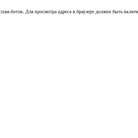
ам-ботов. Для просмотра адреса в браузере должен быть включен