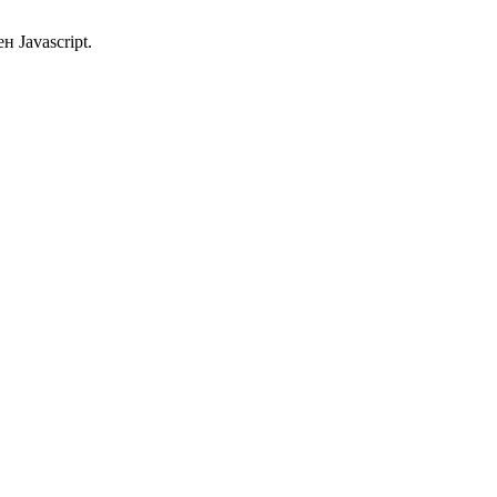
 Javascript.