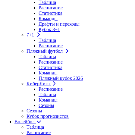
Таблица
Расписание
Статистика
Команды
Драфты и переходы
Кубок 8+1
7+1
Таблица
Расписание
Пляжный футбол
Таблица
Расписание
Статистика
Команды
Пляжный кубок 2026
КиберЛига
Расписание
Таблица
Команды
Сезоны
Сезоны
Кубок прогнозистов
Волейбол
Таблица
Расписание