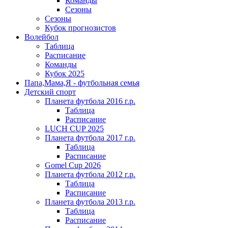
Команды
Сезоны
Сезоны
Кубок прогнозистов
Волейбол
Таблица
Расписание
Команды
Кубок 2025
Папа,Мама,Я - футбольная семья
Детский спорт
Планета футбола 2016 г.р.
Таблица
Расписание
LUCH CUP 2025
Планета футбола 2017 г.р.
Таблица
Расписание
Gomel Cup 2026
Планета футбола 2012 г.р.
Таблица
Расписание
Планета футбола 2013 г.р.
Таблица
Расписание