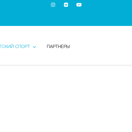
ТСКИЙ СПОРТ
ПАРТНЕРЫ