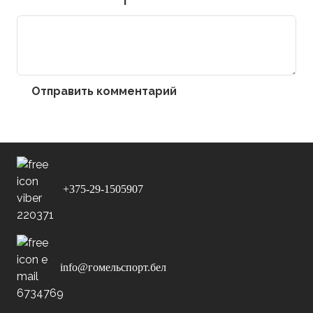
Отправить комментарий
+375-29-1505907
info@гомельспорт.бел