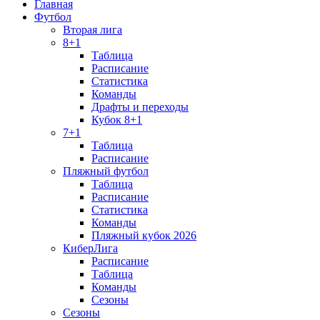
Главная
Футбол
Вторая лига
8+1
Таблица
Расписание
Статистика
Команды
Драфты и переходы
Кубок 8+1
7+1
Таблица
Расписание
Пляжный футбол
Таблица
Расписание
Статистика
Команды
Пляжный кубок 2026
КиберЛига
Расписание
Таблица
Команды
Сезоны
Сезоны