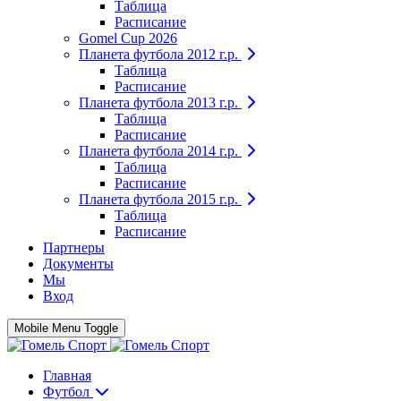
Таблица
Расписание
Gomel Cup 2026
Планета футбола 2012 г.р.
Таблица
Расписание
Планета футбола 2013 г.р.
Таблица
Расписание
Планета футбола 2014 г.р.
Таблица
Расписание
Планета футбола 2015 г.р.
Таблица
Расписание
Партнеры
Документы
Мы
Вход
Mobile Menu Toggle
Главная
Футбол