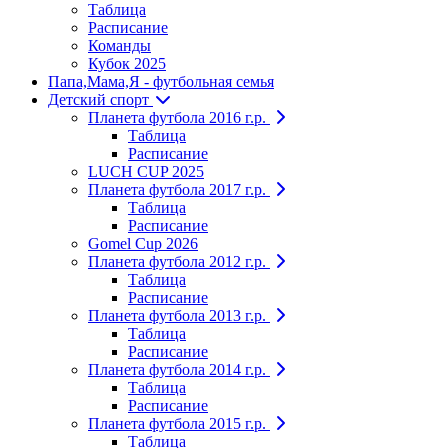
Таблица
Расписание
Команды
Кубок 2025
Папа,Мама,Я - футбольная семья
Детский спорт
Планета футбола 2016 г.р.
Таблица
Расписание
LUCH CUP 2025
Планета футбола 2017 г.р.
Таблица
Расписание
Gomel Cup 2026
Планета футбола 2012 г.р.
Таблица
Расписание
Планета футбола 2013 г.р.
Таблица
Расписание
Планета футбола 2014 г.р.
Таблица
Расписание
Планета футбола 2015 г.р.
Таблица