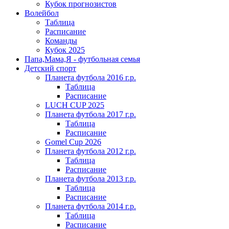
Кубок прогнозистов
Волейбол
Таблица
Расписание
Команды
Кубок 2025
Папа,Мама,Я - футбольная семья
Детский спорт
Планета футбола 2016 г.р.
Таблица
Расписание
LUCH CUP 2025
Планета футбола 2017 г.р.
Таблица
Расписание
Gomel Cup 2026
Планета футбола 2012 г.р.
Таблица
Расписание
Планета футбола 2013 г.р.
Таблица
Расписание
Планета футбола 2014 г.р.
Таблица
Расписание