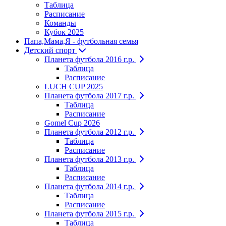
Таблица
Расписание
Команды
Кубок 2025
Папа,Мама,Я - футбольная семья
Детский спорт
Планета футбола 2016 г.р.
Таблица
Расписание
LUCH CUP 2025
Планета футбола 2017 г.р.
Таблица
Расписание
Gomel Cup 2026
Планета футбола 2012 г.р.
Таблица
Расписание
Планета футбола 2013 г.р.
Таблица
Расписание
Планета футбола 2014 г.р.
Таблица
Расписание
Планета футбола 2015 г.р.
Таблица