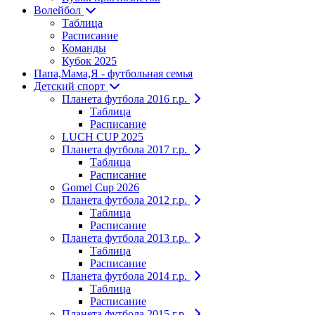
Волейбол
Таблица
Расписание
Команды
Кубок 2025
Папа,Мама,Я - футбольная семья
Детский спорт
Планета футбола 2016 г.р.
Таблица
Расписание
LUCH CUP 2025
Планета футбола 2017 г.р.
Таблица
Расписание
Gomel Cup 2026
Планета футбола 2012 г.р.
Таблица
Расписание
Планета футбола 2013 г.р.
Таблица
Расписание
Планета футбола 2014 г.р.
Таблица
Расписание
Планета футбола 2015 г.р.