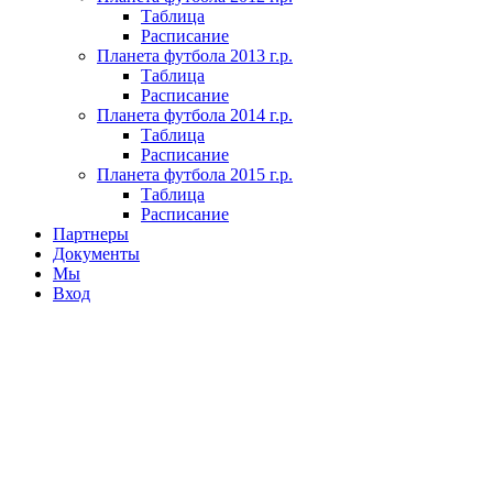
Таблица
Расписание
Планета футбола 2013 г.р.
Таблица
Расписание
Планета футбола 2014 г.р.
Таблица
Расписание
Планета футбола 2015 г.р.
Таблица
Расписание
Партнеры
Документы
Мы
Вход