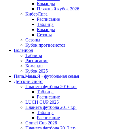
Команды
Пляжный кубок 2026
КиберЛига
Расписание
Таблица
Команды
Сезоны
Сезоны
Кубок прогнозистов
Волейбол
Таблица
Расписание
Команды
Кубок 2025
Папа,Мама,Я - футбольная семья
Детский спорт
Планета футбола 2016 г.р.
Таблица
Расписание
LUCH CUP 2025
Планета футбола 2017 г.р.
Таблица
Расписание
Gomel Cup 2026
Планета футбола 2012 г.р.