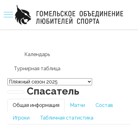
Mobile Menu Toggle
Календарь
Турнирная таблица
Спасатель
Общая информация
Матчи
Состав
Игроки
Табличная статистика
Город: