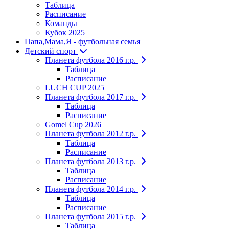
Таблица
Расписание
Команды
Кубок 2025
Папа,Мама,Я - футбольная семья
Детский спорт
Планета футбола 2016 г.р.
Таблица
Расписание
LUCH CUP 2025
Планета футбола 2017 г.р.
Таблица
Расписание
Gomel Cup 2026
Планета футбола 2012 г.р.
Таблица
Расписание
Планета футбола 2013 г.р.
Таблица
Расписание
Планета футбола 2014 г.р.
Таблица
Расписание
Планета футбола 2015 г.р.
Таблица