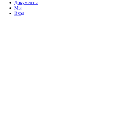
Документы
Мы
Вход