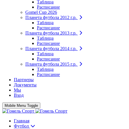
Таблица
Расписание
Gomel Cup 2026
Планета футбола 2012 г.р.
Таблица
Расписание
Планета футбола 2013 г.р.
Таблица
Расписание
Планета футбола 2014 г.р.
Таблица
Расписание
Планета футбола 2015 г.р.
Таблица
Расписание
Партнеры
Документы
Мы
Вход
Mobile Menu Toggle
Главная
Футбол