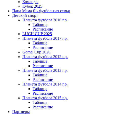
Команды
Кубок 2025
Папа,Мама,Я - футбольная семья
Детский спорт
Планета футбола 2016 г.р.
Таблица
Расписание
LUCH CUP 2025
Планета футбола 2017 г.р.
Таблица
Расписание
Gomel Cup 2026
Планета футбола 2012 г.р.
Таблица
Расписание
Планета футбола 2013 г.р.
Таблица
Расписание
Планета футбола 2014 г.р.
Таблица
Расписание
Планета футбола 2015 г.р.
Таблица
Расписание
Партнеры