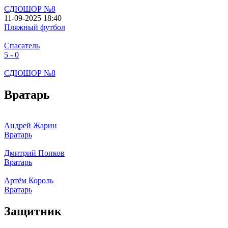
СДЮШОР №8
11-09-2025 18:40
Пляжный футбол
Спасатель
5 - 0
СДЮШОР №8
Вратарь
Андрей Жарин
Вратарь
Дмитрий Попков
Вратарь
Артём Король
Вратарь
Защитник