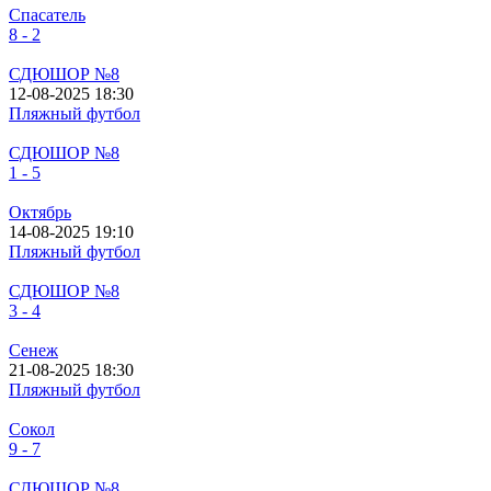
Спасатель
8 - 2
СДЮШОР №8
12-08-2025 18:30
Пляжный футбол
СДЮШОР №8
1 - 5
Октябрь
14-08-2025 19:10
Пляжный футбол
СДЮШОР №8
3 - 4
Сенеж
21-08-2025 18:30
Пляжный футбол
Сокол
9 - 7
СДЮШОР №8