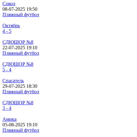
Сокол
08-07-2025 19:50
Пляжный футбол
Октябрь
4 - 5
СДЮШОР №8
22-07-2025 19:10
Пляжный футбол
СДЮШОР №8
5 - 4
Спасатель
29-07-2025 18:30
Пляжный футбол
СДЮШОР №8
3 - 4
Амика
05-08-2025 19:10
Пляжный футбол