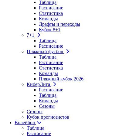
Таблица
Расписание
Статистика
Команды
Драфты и переходы
Кубок 8+1
7+1
Таблица
Расписание
Пляжный футбол
Таблица
Расписание
Статистика
Команды
Пляжный кубок 2026
КиберЛига
Расписание
Таблица
Команды
Сезоны
Сезоны
Кубок прогнозистов
Волейбол
Таблица
Расписание