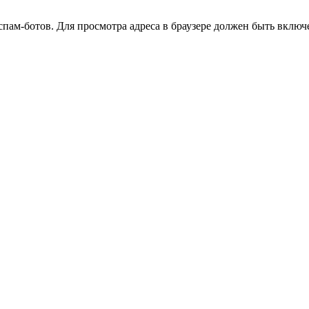
ам-ботов. Для просмотра адреса в браузере должен быть включен