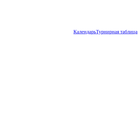
Календарь
Турнирная таблица