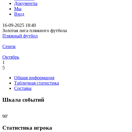
Документы
Мы
Вход
16-09-2025 18:40
Золотая лига пляжного футбола
Пляжный футбол
Сенеж
Октябрь
1
5
Общая информация
Табличная статистика
Составы
Шкала событий
90'
Статистика игрока