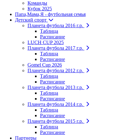
Команды
Кубок 2025
Папа,Мама,Я - футбольная семья
Детский спорт
Планета футбола 2016 г.р.
Таблица
Расписание
LUCH CUP 2025
Планета футбола 2017 г.р.
Таблица
Расписание
Gomel Cup 2026
Планета футбола 2012 г.р.
Таблица
Расписание
Планета футбола 2013 г.р.
Таблица
Расписание
Планета футбола 2014 г.р.
Таблица
Расписание
Планета футбола 2015 г.р.
Таблица
Расписание
Партнеры