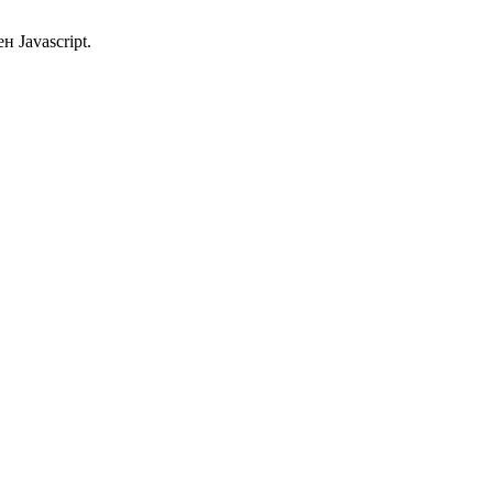
 Javascript.