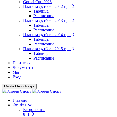
Gomel Cup 2026
Планета футбола 2012 г.р.
Таблица
Расписание
Планета футбола 2013 г.р.
Таблица
Расписание
Планета футбола 2014 г.р.
Таблица
Расписание
Планета футбола 2015 г.р.
Таблица
Расписание
Партнеры
Документы
Мы
Вход
Mobile Menu Toggle
Главная
Футбол
Вторая лига
8+1