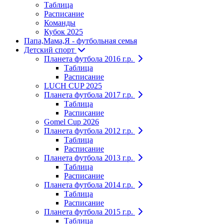
Таблица
Расписание
Команды
Кубок 2025
Папа,Мама,Я - футбольная семья
Детский спорт
Планета футбола 2016 г.р.
Таблица
Расписание
LUCH CUP 2025
Планета футбола 2017 г.р.
Таблица
Расписание
Gomel Cup 2026
Планета футбола 2012 г.р.
Таблица
Расписание
Планета футбола 2013 г.р.
Таблица
Расписание
Планета футбола 2014 г.р.
Таблица
Расписание
Планета футбола 2015 г.р.
Таблица