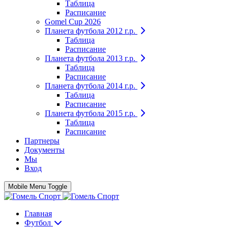
Таблица
Расписание
Gomel Cup 2026
Планета футбола 2012 г.р.
Таблица
Расписание
Планета футбола 2013 г.р.
Таблица
Расписание
Планета футбола 2014 г.р.
Таблица
Расписание
Планета футбола 2015 г.р.
Таблица
Расписание
Партнеры
Документы
Мы
Вход
Mobile Menu Toggle
Главная
Футбол