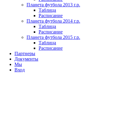
Планета футбола 2013 г.р.
Таблица
Расписание
Планета футбола 2014 г.р.
Таблица
Расписание
Планета футбола 2015 г.р.
Таблица
Расписание
Партнеры
Документы
Мы
Вход