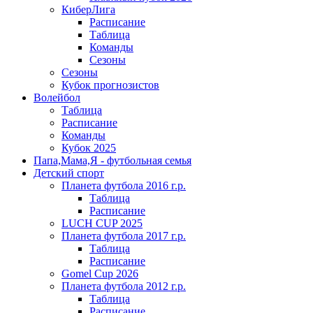
КиберЛига
Расписание
Таблица
Команды
Сезоны
Сезоны
Кубок прогнозистов
Волейбол
Таблица
Расписание
Команды
Кубок 2025
Папа,Мама,Я - футбольная семья
Детский спорт
Планета футбола 2016 г.р.
Таблица
Расписание
LUCH CUP 2025
Планета футбола 2017 г.р.
Таблица
Расписание
Gomel Cup 2026
Планета футбола 2012 г.р.
Таблица
Расписание