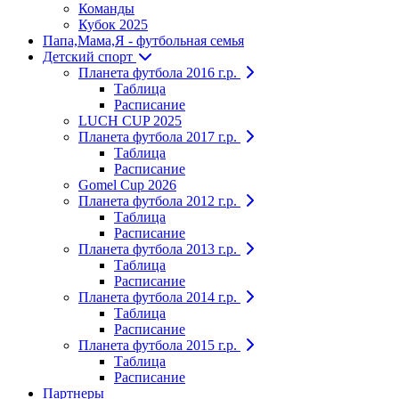
Команды
Кубок 2025
Папа,Мама,Я - футбольная семья
Детский спорт
Планета футбола 2016 г.р.
Таблица
Расписание
LUCH CUP 2025
Планета футбола 2017 г.р.
Таблица
Расписание
Gomel Cup 2026
Планета футбола 2012 г.р.
Таблица
Расписание
Планета футбола 2013 г.р.
Таблица
Расписание
Планета футбола 2014 г.р.
Таблица
Расписание
Планета футбола 2015 г.р.
Таблица
Расписание
Партнеры