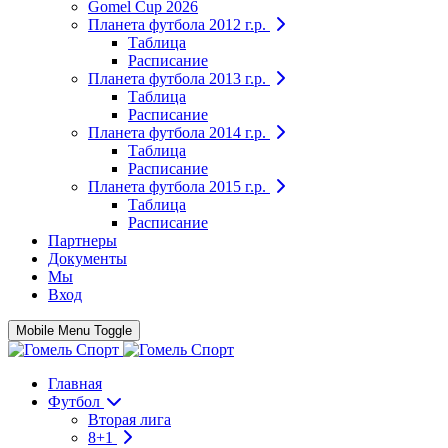
Gomel Cup 2026
Планета футбола 2012 г.р.
Таблица
Расписание
Планета футбола 2013 г.р.
Таблица
Расписание
Планета футбола 2014 г.р.
Таблица
Расписание
Планета футбола 2015 г.р.
Таблица
Расписание
Партнеры
Документы
Мы
Вход
Mobile Menu Toggle
Главная
Футбол
Вторая лига
8+1