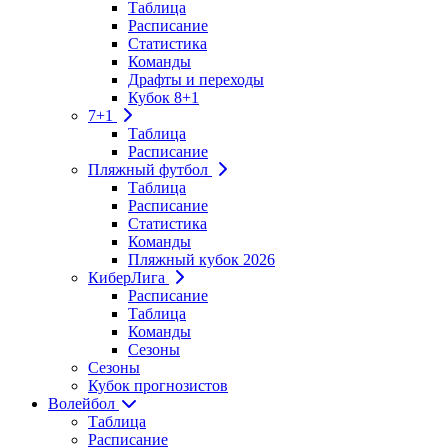
Таблица
Расписание
Статистика
Команды
Драфты и переходы
Кубок 8+1
7+1
Таблица
Расписание
Пляжный футбол
Таблица
Расписание
Статистика
Команды
Пляжный кубок 2026
КиберЛига
Расписание
Таблица
Команды
Сезоны
Сезоны
Кубок прогнозистов
Волейбол
Таблица
Расписание