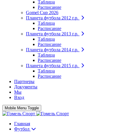
Таблица
Расписание
Gomel Cup 2026
Планета футбола 2012 г.р.
Таблица
Расписание
Планета футбола 2013 г.р.
Таблица
Расписание
Планета футбола 2014 г.р.
Таблица
Расписание
Планета футбола 2015 г.р.
Таблица
Расписание
Партнеры
Документы
Мы
Вход
Mobile Menu Toggle
Главная
Футбол