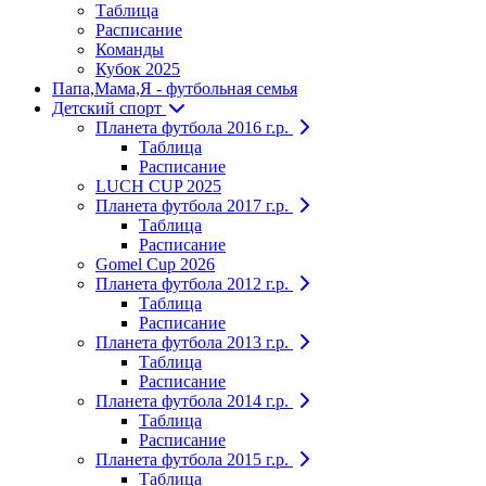
Таблица
Расписание
Команды
Кубок 2025
Папа,Мама,Я - футбольная семья
Детский спорт
Планета футбола 2016 г.р.
Таблица
Расписание
LUCH CUP 2025
Планета футбола 2017 г.р.
Таблица
Расписание
Gomel Cup 2026
Планета футбола 2012 г.р.
Таблица
Расписание
Планета футбола 2013 г.р.
Таблица
Расписание
Планета футбола 2014 г.р.
Таблица
Расписание
Планета футбола 2015 г.р.
Таблица