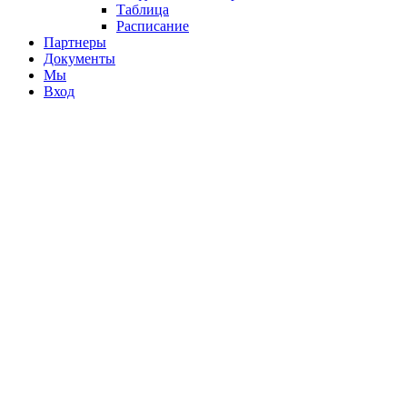
Таблица
Расписание
Партнеры
Документы
Мы
Вход