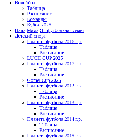
Волейбол
Таблица
Расписание
Команды
Кубок 2025
Папа,Мама,Я - футбольная семья
Детский спорт
Планета футбола 2016 г.р.
Таблица
Расписание
LUCH CUP 2025
Планета футбола 2017 г.р.
Таблица
Расписание
Gomel Cup 2026
Планета футбола 2012 г.р.
Таблица
Расписание
Планета футбола 2013 г.р.
Таблица
Расписание
Планета футбола 2014 г.р.
Таблица
Расписание
Планета футбола 2015 г.р.