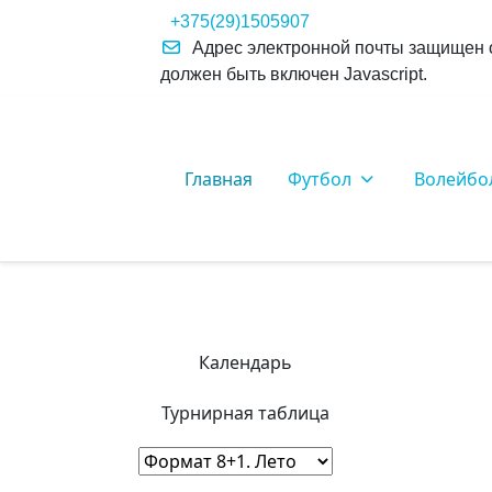
+375(29)1505907
Адрес электронной почты защищен о
должен быть включен Javascript.
Главная
Футбол
Волейбо
Календарь
Турнирная таблица