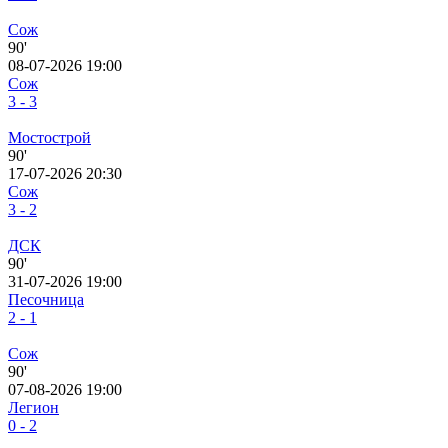
Сож
90'
08-07-2026 19:00
Сож
3 - 3
Мостострой
90'
17-07-2026 20:30
Сож
3 - 2
ДСК
90'
31-07-2026 19:00
Песочница
2 - 1
Сож
90'
07-08-2026 19:00
Легион
0 - 2