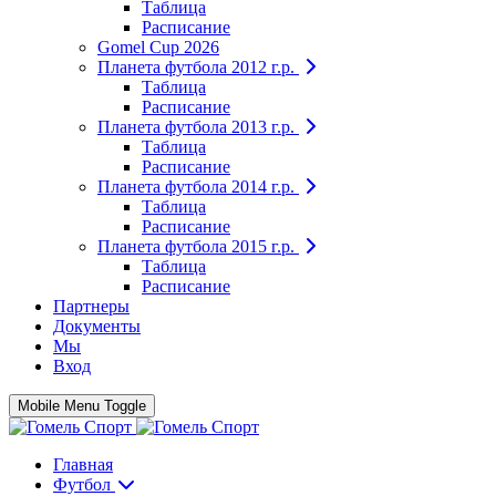
Таблица
Расписание
Gomel Cup 2026
Планета футбола 2012 г.р.
Таблица
Расписание
Планета футбола 2013 г.р.
Таблица
Расписание
Планета футбола 2014 г.р.
Таблица
Расписание
Планета футбола 2015 г.р.
Таблица
Расписание
Партнеры
Документы
Мы
Вход
Mobile Menu Toggle
Главная
Футбол