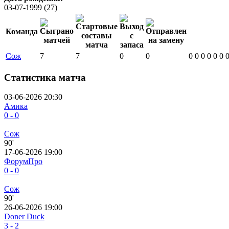
03-07-1999 (27)
Команда
Сож
7
7
0
0
0
0
0
0
0
0
Статистика матча
03-06-2026 20:30
Амика
0 - 0
Сож
90'
17-06-2026 19:00
ФорумПро
0 - 0
Сож
90'
26-06-2026 19:00
Doner Duck
3 - 2