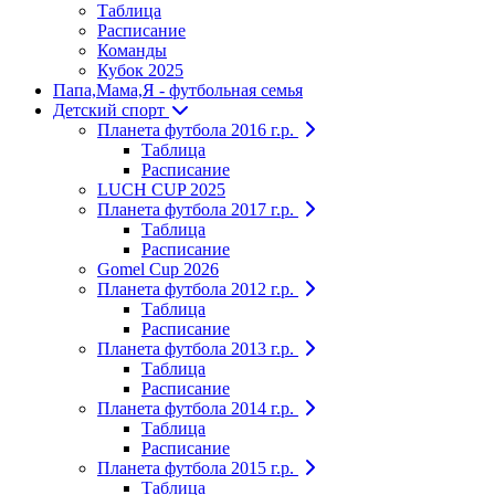
Таблица
Расписание
Команды
Кубок 2025
Папа,Мама,Я - футбольная семья
Детский спорт
Планета футбола 2016 г.р.
Таблица
Расписание
LUCH CUP 2025
Планета футбола 2017 г.р.
Таблица
Расписание
Gomel Cup 2026
Планета футбола 2012 г.р.
Таблица
Расписание
Планета футбола 2013 г.р.
Таблица
Расписание
Планета футбола 2014 г.р.
Таблица
Расписание
Планета футбола 2015 г.р.
Таблица