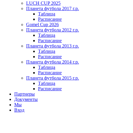
LUCH CUP 2025
Планета футбола 2017 г.р.
Таблица
Расписание
Gomel Cup 2026
Планета футбола 2012 г.р.
Таблица
Расписание
Планета футбола 2013 г.р.
Таблица
Расписание
Планета футбола 2014 г.р.
Таблица
Расписание
Планета футбола 2015 г.р.
Таблица
Расписание
Партнеры
Документы
Мы
Вход