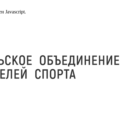
 Javascript.