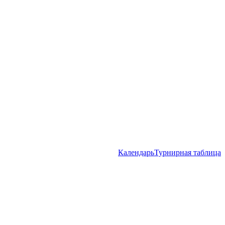
Календарь
Турнирная таблица