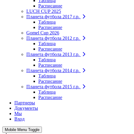
Таблица
Расписание
LUCH CUP 2025
Планета футбола 2017 г.р.
Таблица
Расписание
Gomel Cup 2026
Планета футбола 2012 г.р.
Таблица
Расписание
Планета футбола 2013 г.р.
Таблица
Расписание
Планета футбола 2014 г.р.
Таблица
Расписание
Планета футбола 2015 г.р.
Таблица
Расписание
Партнеры
Документы
Мы
Вход
Mobile Menu Toggle