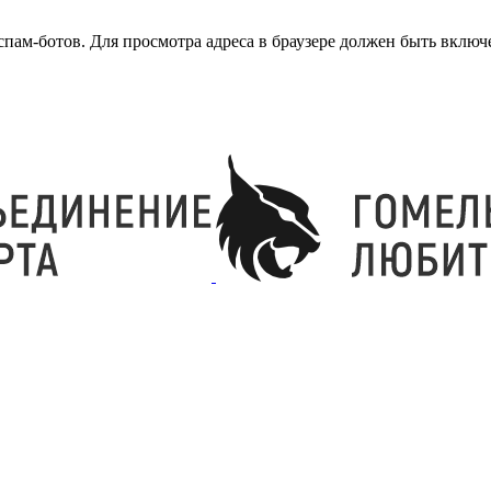
ам-ботов. Для просмотра адреса в браузере должен быть включен