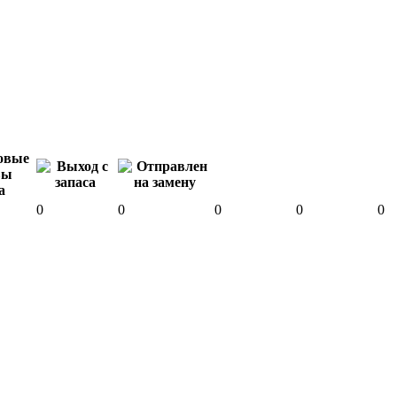
0
0
0
0
0