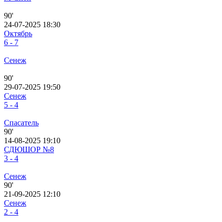
90'
24-07-2025 18:30
Октябрь
6 - 7
Сенеж
90'
29-07-2025 19:50
Сенеж
5 - 4
Спасатель
90'
14-08-2025 19:10
СДЮШОР №8
3 - 4
Сенеж
90'
21-09-2025 12:10
Сенеж
2 - 4