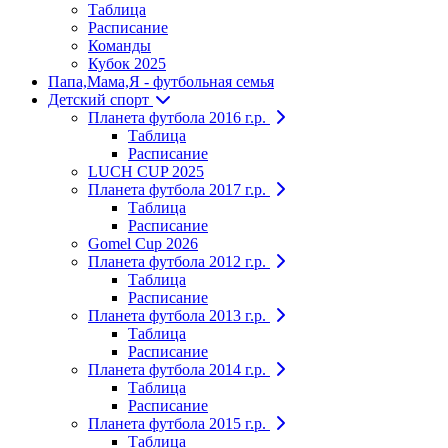
Таблица
Расписание
Команды
Кубок 2025
Папа,Мама,Я - футбольная семья
Детский спорт
Планета футбола 2016 г.р.
Таблица
Расписание
LUCH CUP 2025
Планета футбола 2017 г.р.
Таблица
Расписание
Gomel Cup 2026
Планета футбола 2012 г.р.
Таблица
Расписание
Планета футбола 2013 г.р.
Таблица
Расписание
Планета футбола 2014 г.р.
Таблица
Расписание
Планета футбола 2015 г.р.
Таблица