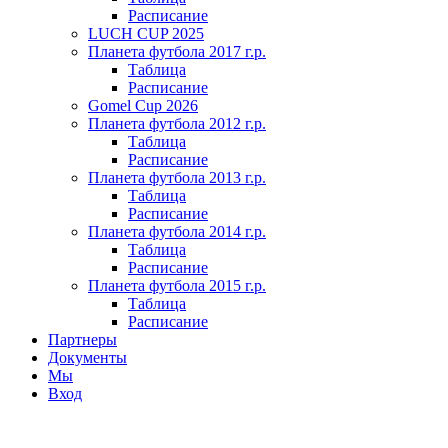
Расписание
LUCH CUP 2025
Планета футбола 2017 г.р.
Таблица
Расписание
Gomel Cup 2026
Планета футбола 2012 г.р.
Таблица
Расписание
Планета футбола 2013 г.р.
Таблица
Расписание
Планета футбола 2014 г.р.
Таблица
Расписание
Планета футбола 2015 г.р.
Таблица
Расписание
Партнеры
Документы
Мы
Вход