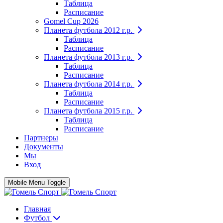
Таблица
Расписание
Gomel Cup 2026
Планета футбола 2012 г.р.
Таблица
Расписание
Планета футбола 2013 г.р.
Таблица
Расписание
Планета футбола 2014 г.р.
Таблица
Расписание
Планета футбола 2015 г.р.
Таблица
Расписание
Партнеры
Документы
Мы
Вход
Mobile Menu Toggle
Главная
Футбол