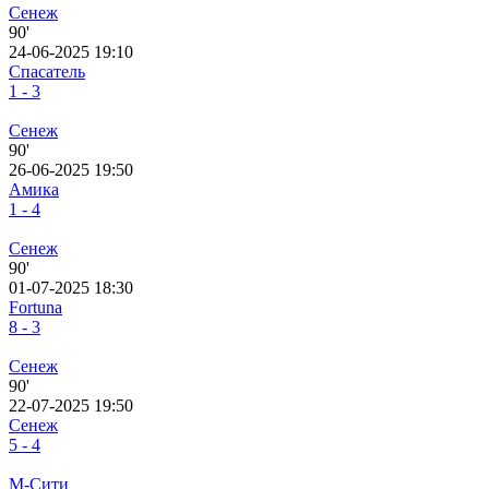
Сенеж
90'
24-06-2025 19:10
Спасатель
1 - 3
Сенеж
90'
26-06-2025 19:50
Амика
1 - 4
Сенеж
90'
01-07-2025 18:30
Fortuna
8 - 3
Сенеж
90'
22-07-2025 19:50
Сенеж
5 - 4
М-Сити