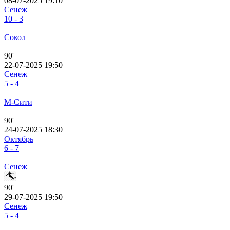
08-07-2025 19:10
Сенеж
10 - 3
Сокол
90'
22-07-2025 19:50
Сенеж
5 - 4
М-Сити
90'
24-07-2025 18:30
Октябрь
6 - 7
Сенеж
90'
29-07-2025 19:50
Сенеж
5 - 4