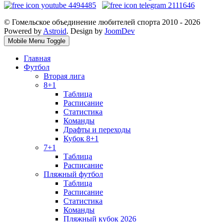
© Гомельское объединение любителей спорта 2010 - 2026
Powered by
Astroid
. Design by
JoomDev
Mobile Menu Toggle
Главная
Футбол
Вторая лига
8+1
Таблица
Расписание
Статистика
Команды
Драфты и переходы
Кубок 8+1
7+1
Таблица
Расписание
Пляжный футбол
Таблица
Расписание
Статистика
Команды
Пляжный кубок 2026