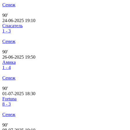
Сенеж
90'
24-06-2025 19:10
Спасатель
1 - 3
Сенеж
90'
26-06-2025 19:50
Амика
1 - 4
Сенеж
90'
01-07-2025 18:30
Fortuna
8 - 3
Сенеж
90'