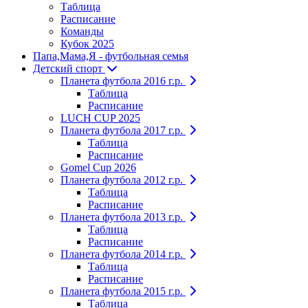
Таблица
Расписание
Команды
Кубок 2025
Папа,Мама,Я - футбольная семья
Детский спорт
Планета футбола 2016 г.р.
Таблица
Расписание
LUCH CUP 2025
Планета футбола 2017 г.р.
Таблица
Расписание
Gomel Cup 2026
Планета футбола 2012 г.р.
Таблица
Расписание
Планета футбола 2013 г.р.
Таблица
Расписание
Планета футбола 2014 г.р.
Таблица
Расписание
Планета футбола 2015 г.р.
Таблица