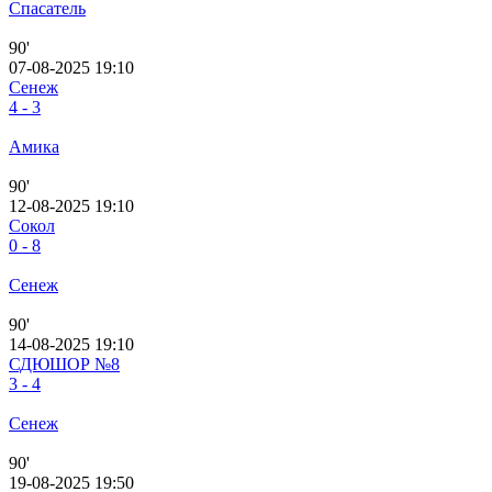
Спасатель
90'
07-08-2025 19:10
Сенеж
4 - 3
Амика
90'
12-08-2025 19:10
Сокол
0 - 8
Сенеж
90'
14-08-2025 19:10
СДЮШОР №8
3 - 4
Сенеж
90'
19-08-2025 19:50