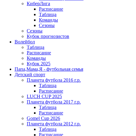
КиберЛига
Расписание
Таблица
Команды
Сезоны
Сезоны
Кубок прогнозистов
Волейбол
Таблица
Расписание
Команды
Кубок 2025
Папа,Мама,Я - футбольная семья
Детский спорт
Планета футбола 2016 г.р.
Таблица
Расписание
LUCH CUP 2025
Планета футбола 2017 г.р.
Таблица
Расписание
Gomel Cup 2026
Планета футбола 2012 г.р.
Таблица
Расписание