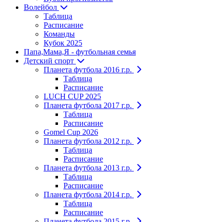
Волейбол
Таблица
Расписание
Команды
Кубок 2025
Папа,Мама,Я - футбольная семья
Детский спорт
Планета футбола 2016 г.р.
Таблица
Расписание
LUCH CUP 2025
Планета футбола 2017 г.р.
Таблица
Расписание
Gomel Cup 2026
Планета футбола 2012 г.р.
Таблица
Расписание
Планета футбола 2013 г.р.
Таблица
Расписание
Планета футбола 2014 г.р.
Таблица
Расписание
Планета футбола 2015 г.р.