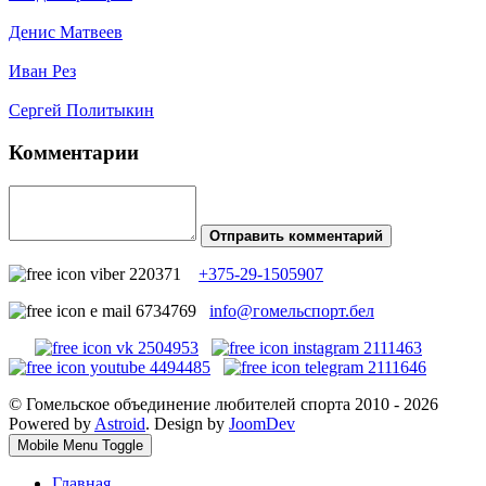
Денис Матвеев
Иван Рез
Сергей Политыкин
Комментарии
Отправить комментарий
+375-29-1505907
info@гомельспорт.бел
© Гомельское объединение любителей спорта 2010 - 2026
Powered by
Astroid
. Design by
JoomDev
Mobile Menu Toggle
Главная