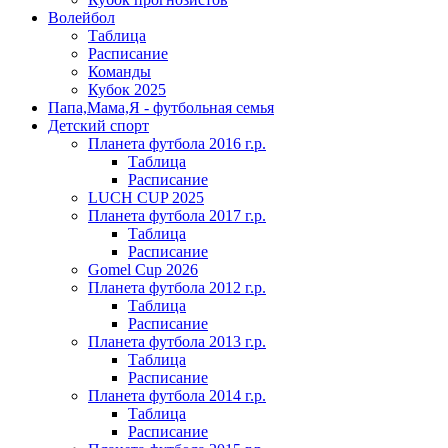
Волейбол
Таблица
Расписание
Команды
Кубок 2025
Папа,Мама,Я - футбольная семья
Детский спорт
Планета футбола 2016 г.р.
Таблица
Расписание
LUCH CUP 2025
Планета футбола 2017 г.р.
Таблица
Расписание
Gomel Cup 2026
Планета футбола 2012 г.р.
Таблица
Расписание
Планета футбола 2013 г.р.
Таблица
Расписание
Планета футбола 2014 г.р.
Таблица
Расписание