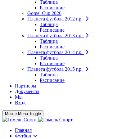
Таблица
Расписание
Gomel Cup 2026
Планета футбола 2012 г.р.
Таблица
Расписание
Планета футбола 2013 г.р.
Таблица
Расписание
Планета футбола 2014 г.р.
Таблица
Расписание
Планета футбола 2015 г.р.
Таблица
Расписание
Партнеры
Документы
Мы
Вход
Mobile Menu Toggle
Главная
Футбол