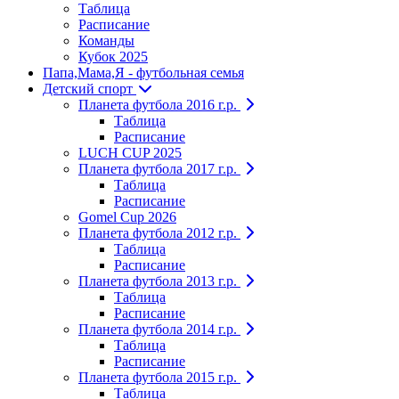
Таблица
Расписание
Команды
Кубок 2025
Папа,Мама,Я - футбольная семья
Детский спорт
Планета футбола 2016 г.р.
Таблица
Расписание
LUCH CUP 2025
Планета футбола 2017 г.р.
Таблица
Расписание
Gomel Cup 2026
Планета футбола 2012 г.р.
Таблица
Расписание
Планета футбола 2013 г.р.
Таблица
Расписание
Планета футбола 2014 г.р.
Таблица
Расписание
Планета футбола 2015 г.р.
Таблица