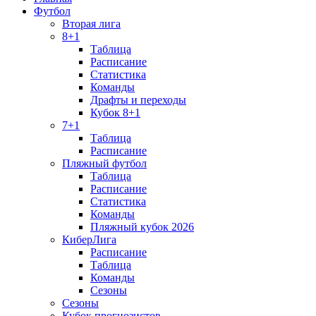
Футбол
Вторая лига
8+1
Таблица
Расписание
Статистика
Команды
Драфты и переходы
Кубок 8+1
7+1
Таблица
Расписание
Пляжный футбол
Таблица
Расписание
Статистика
Команды
Пляжный кубок 2026
КиберЛига
Расписание
Таблица
Команды
Сезоны
Сезоны
Кубок прогнозистов