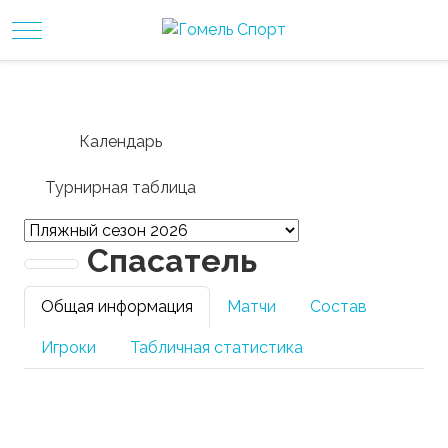
Mobile Menu Toggle
Календарь
Турнирная таблица
Спасатель
Общая информация
Матчи
Состав
Игроки
Табличная статистика
Город:
Гомель