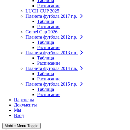
Таблица
Расписание
LUCH CUP 2025
Планета футбола 2017 г.р.
Таблица
Расписание
Gomel Cup 2026
Планета футбола 2012 г.р.
Таблица
Расписание
Планета футбола 2013 г.р.
Таблица
Расписание
Планета футбола 2014 г.р.
Таблица
Расписание
Планета футбола 2015 г.р.
Таблица
Расписание
Партнеры
Документы
Мы
Вход
Mobile Menu Toggle