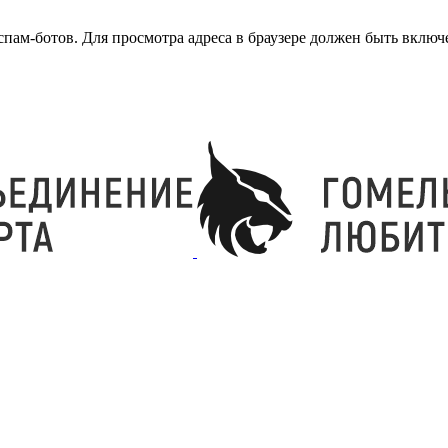
ам-ботов. Для просмотра адреса в браузере должен быть включен