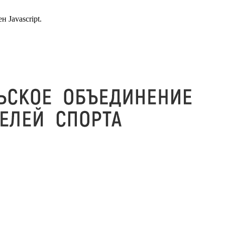
 Javascript.