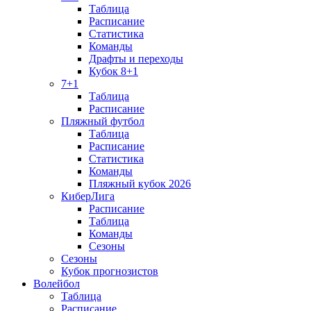
Таблица
Расписание
Статистика
Команды
Драфты и переходы
Кубок 8+1
7+1
Таблица
Расписание
Пляжный футбол
Таблица
Расписание
Статистика
Команды
Пляжный кубок 2026
КиберЛига
Расписание
Таблица
Команды
Сезоны
Сезоны
Кубок прогнозистов
Волейбол
Таблица
Расписание