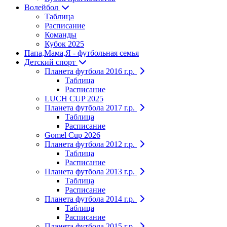
Волейбол
Таблица
Расписание
Команды
Кубок 2025
Папа,Мама,Я - футбольная семья
Детский спорт
Планета футбола 2016 г.р.
Таблица
Расписание
LUCH CUP 2025
Планета футбола 2017 г.р.
Таблица
Расписание
Gomel Cup 2026
Планета футбола 2012 г.р.
Таблица
Расписание
Планета футбола 2013 г.р.
Таблица
Расписание
Планета футбола 2014 г.р.
Таблица
Расписание
Планета футбола 2015 г.р.