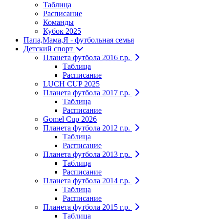
Таблица
Расписание
Команды
Кубок 2025
Папа,Мама,Я - футбольная семья
Детский спорт
Планета футбола 2016 г.р.
Таблица
Расписание
LUCH CUP 2025
Планета футбола 2017 г.р.
Таблица
Расписание
Gomel Cup 2026
Планета футбола 2012 г.р.
Таблица
Расписание
Планета футбола 2013 г.р.
Таблица
Расписание
Планета футбола 2014 г.р.
Таблица
Расписание
Планета футбола 2015 г.р.
Таблица