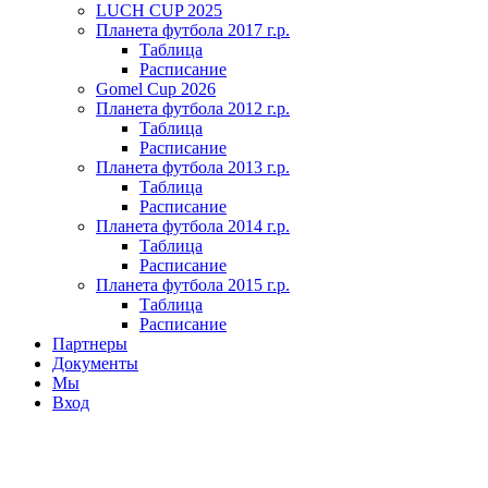
LUCH CUP 2025
Планета футбола 2017 г.р.
Таблица
Расписание
Gomel Cup 2026
Планета футбола 2012 г.р.
Таблица
Расписание
Планета футбола 2013 г.р.
Таблица
Расписание
Планета футбола 2014 г.р.
Таблица
Расписание
Планета футбола 2015 г.р.
Таблица
Расписание
Партнеры
Документы
Мы
Вход