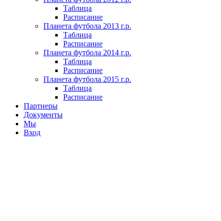
Таблица
Расписание
Планета футбола 2013 г.р.
Таблица
Расписание
Планета футбола 2014 г.р.
Таблица
Расписание
Планета футбола 2015 г.р.
Таблица
Расписание
Партнеры
Документы
Мы
Вход