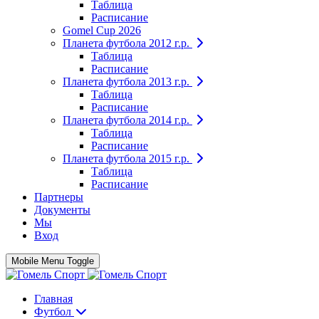
Таблица
Расписание
Gomel Cup 2026
Планета футбола 2012 г.р.
Таблица
Расписание
Планета футбола 2013 г.р.
Таблица
Расписание
Планета футбола 2014 г.р.
Таблица
Расписание
Планета футбола 2015 г.р.
Таблица
Расписание
Партнеры
Документы
Мы
Вход
Mobile Menu Toggle
Главная
Футбол