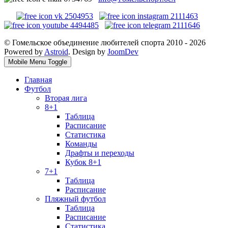
© Гомельское объединение любителей спорта 2010 - 2026
Powered by
Astroid
. Design by
JoomDev
Mobile Menu Toggle
Главная
Футбол
Вторая лига
8+1
Таблица
Расписание
Статистика
Команды
Драфты и переходы
Кубок 8+1
7+1
Таблица
Расписание
Пляжный футбол
Таблица
Расписание
Статистика