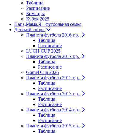
Таблица
Расписание
Команды
Кубок 2025
Папа,Мама,Я - футбольная семья
Детский спорт
Планета футбола 2016 г.р.
Таблица
Расписание
LUCH CUP 2025
Планета футбола 2017 г.р.
Таблица
Расписание
Gomel Cup 2026
Планета футбола 2012 г.р.
Таблица
Расписание
Планета футбола 2013 г.р.
Таблица
Расписание
Планета футбола 2014 г.р.
Таблица
Расписание
Планета футбола 2015 г.р.
Таблица