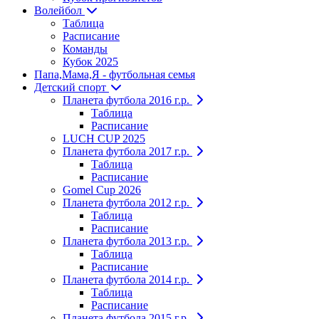
Волейбол
Таблица
Расписание
Команды
Кубок 2025
Папа,Мама,Я - футбольная семья
Детский спорт
Планета футбола 2016 г.р.
Таблица
Расписание
LUCH CUP 2025
Планета футбола 2017 г.р.
Таблица
Расписание
Gomel Cup 2026
Планета футбола 2012 г.р.
Таблица
Расписание
Планета футбола 2013 г.р.
Таблица
Расписание
Планета футбола 2014 г.р.
Таблица
Расписание
Планета футбола 2015 г.р.