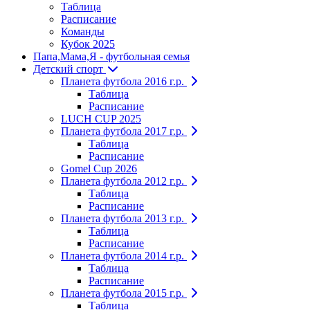
Таблица
Расписание
Команды
Кубок 2025
Папа,Мама,Я - футбольная семья
Детский спорт
Планета футбола 2016 г.р.
Таблица
Расписание
LUCH CUP 2025
Планета футбола 2017 г.р.
Таблица
Расписание
Gomel Cup 2026
Планета футбола 2012 г.р.
Таблица
Расписание
Планета футбола 2013 г.р.
Таблица
Расписание
Планета футбола 2014 г.р.
Таблица
Расписание
Планета футбола 2015 г.р.
Таблица