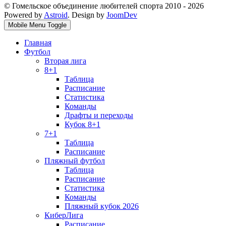
© Гомельское объединение любителей спорта 2010 - 2026
Powered by
Astroid
. Design by
JoomDev
Mobile Menu Toggle
Главная
Футбол
Вторая лига
8+1
Таблица
Расписание
Статистика
Команды
Драфты и переходы
Кубок 8+1
7+1
Таблица
Расписание
Пляжный футбол
Таблица
Расписание
Статистика
Команды
Пляжный кубок 2026
КиберЛига
Расписание