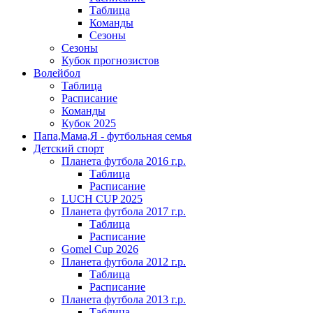
Таблица
Команды
Сезоны
Сезоны
Кубок прогнозистов
Волейбол
Таблица
Расписание
Команды
Кубок 2025
Папа,Мама,Я - футбольная семья
Детский спорт
Планета футбола 2016 г.р.
Таблица
Расписание
LUCH CUP 2025
Планета футбола 2017 г.р.
Таблица
Расписание
Gomel Cup 2026
Планета футбола 2012 г.р.
Таблица
Расписание
Планета футбола 2013 г.р.
Таблица