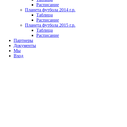
Расписание
Планета футбола 2014 г.р.
Таблица
Расписание
Планета футбола 2015 г.р.
Таблица
Расписание
Партнеры
Документы
Мы
Вход