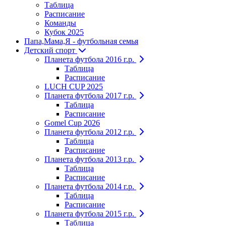
Таблица
Расписание
Команды
Кубок 2025
Папа,Мама,Я - футбольная семья
Детский спорт
Планета футбола 2016 г.р.
Таблица
Расписание
LUCH CUP 2025
Планета футбола 2017 г.р.
Таблица
Расписание
Gomel Cup 2026
Планета футбола 2012 г.р.
Таблица
Расписание
Планета футбола 2013 г.р.
Таблица
Расписание
Планета футбола 2014 г.р.
Таблица
Расписание
Планета футбола 2015 г.р.
Таблица