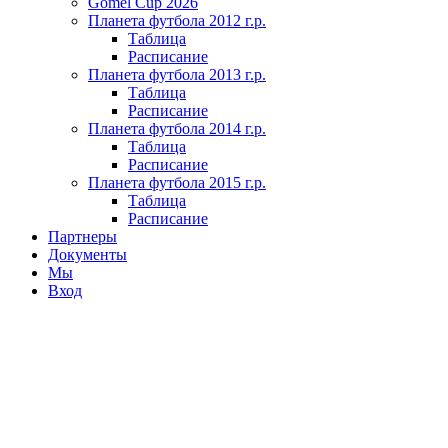
Gomel Cup 2026
Планета футбола 2012 г.р.
Таблица
Расписание
Планета футбола 2013 г.р.
Таблица
Расписание
Планета футбола 2014 г.р.
Таблица
Расписание
Планета футбола 2015 г.р.
Таблица
Расписание
Партнеры
Документы
Мы
Вход