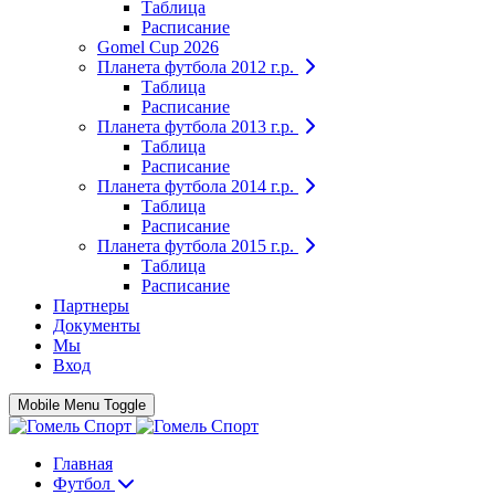
Таблица
Расписание
Gomel Cup 2026
Планета футбола 2012 г.р.
Таблица
Расписание
Планета футбола 2013 г.р.
Таблица
Расписание
Планета футбола 2014 г.р.
Таблица
Расписание
Планета футбола 2015 г.р.
Таблица
Расписание
Партнеры
Документы
Мы
Вход
Mobile Menu Toggle
Главная
Футбол