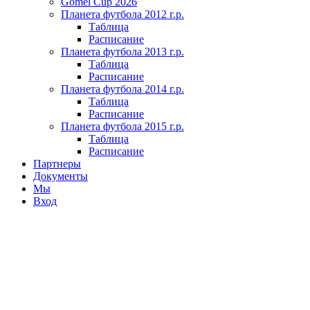
Gomel Cup 2026
Планета футбола 2012 г.р.
Таблица
Расписание
Планета футбола 2013 г.р.
Таблица
Расписание
Планета футбола 2014 г.р.
Таблица
Расписание
Планета футбола 2015 г.р.
Таблица
Расписание
Партнеры
Документы
Мы
Вход