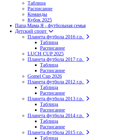
Таблица
Расписание
Команды
Кубок 2025
Папа,Мама,Я - футбольная семья
Детский спорт
Планета футбола 2016 г.р.
Таблица
Расписание
LUCH CUP 2025
Планета футбола 2017 г.р.
Таблица
Расписание
Gomel Cup 2026
Планета футбола 2012 г.р.
Таблица
Расписание
Планета футбола 2013 г.р.
Таблица
Расписание
Планета футбола 2014 г.р.
Таблица
Расписание
Планета футбола 2015 г.р.
Таблица