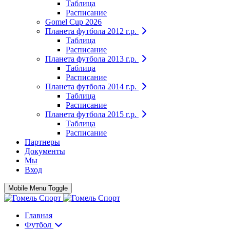
Таблица
Расписание
Gomel Cup 2026
Планета футбола 2012 г.р.
Таблица
Расписание
Планета футбола 2013 г.р.
Таблица
Расписание
Планета футбола 2014 г.р.
Таблица
Расписание
Планета футбола 2015 г.р.
Таблица
Расписание
Партнеры
Документы
Мы
Вход
Mobile Menu Toggle
Главная
Футбол