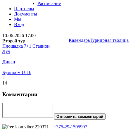
Расписание
Партнеры
Документы
Мы
Вход
10-06-2026 17:00
Календарь
Турнирная таблица
Второй тур
Площадка 7+1 Стадион
Луч
Диван
Бумпром U-16
2
14
Комментарии
Отправить комментарий
+375-29-1505907